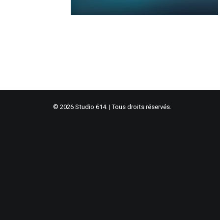
© 2026 Studio 614. | Tous droits réservés.