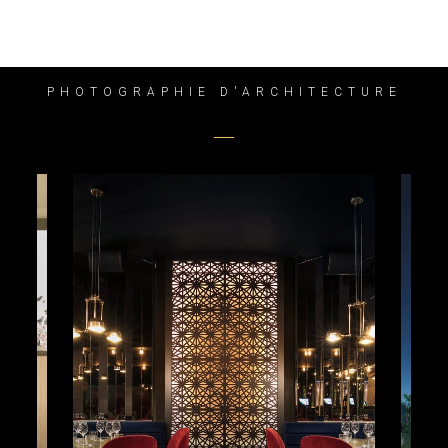
PHOTOGRAPHIE D'ARCHITECTURE