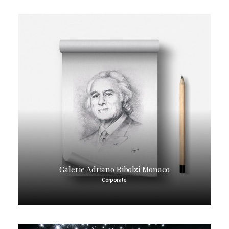
Galerie Adriano Ribolzi Monaco
Corporate