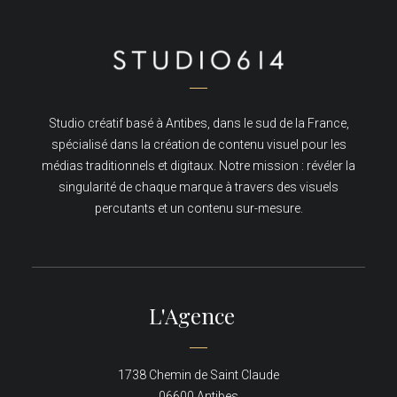
Studio créatif basé à Antibes, dans le sud de la France,
spécialisé dans la création de contenu visuel pour les
médias traditionnels et digitaux. Notre mission : révéler la
singularité de chaque marque à travers des visuels
percutants et un contenu sur-mesure.
L'Agence
1738 Chemin de Saint Claude
06600 Antibes