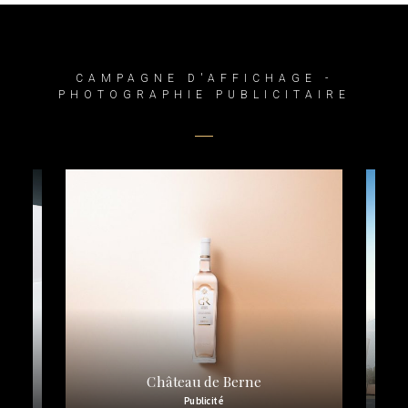
CAMPAGNE D'AFFICHAGE -
PHOTOGRAPHIE PUBLICITAIRE
Festival de Danse de Cannes
Publicité