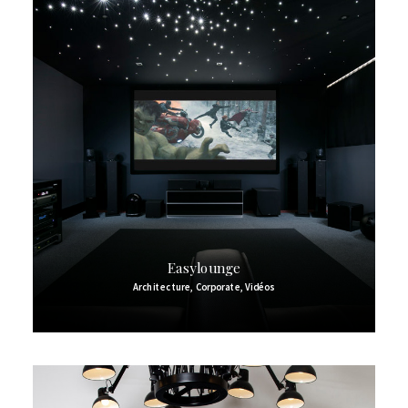
Easylounge
Architecture
,
Corporate
,
Vidéos