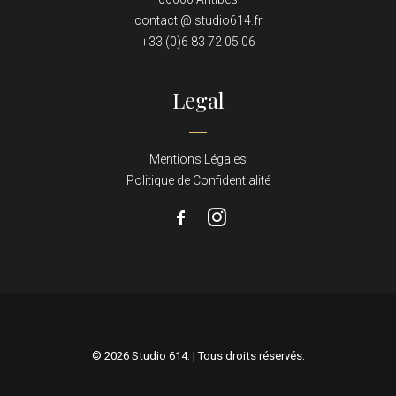
contact @ studio614.fr
+33 (0)6 83 72 05 06
Legal
Mentions Légales
Politique de Confidentialité
© 2026 Studio 614. | Tous droits réservés.