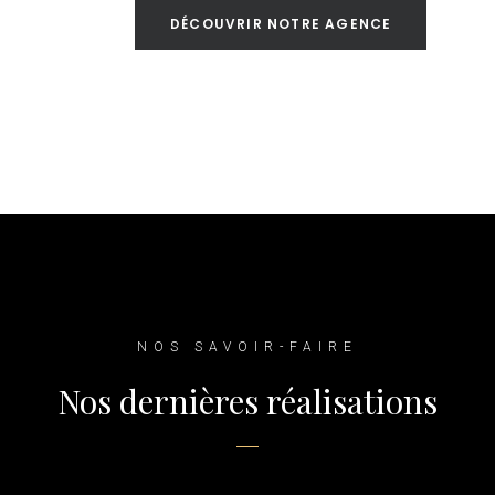
DÉCOUVRIR NOTRE AGENCE
NOS SAVOIR-FAIRE
Nos dernières réalisations