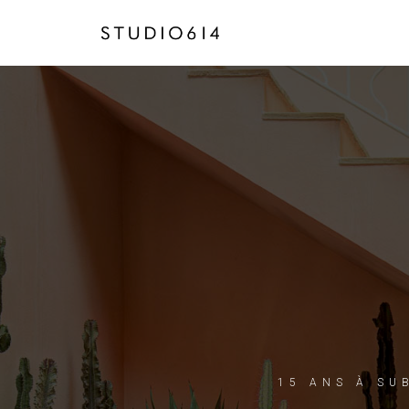
15 ANS À SU