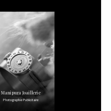
Manipura Joaillerie
Photographie Publicitaire