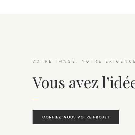
VOTRE
IMAGE.
NOTRE
EXIGENC
Vous avez l’idé
CONFIEZ-VOUS VOTRE PROJET