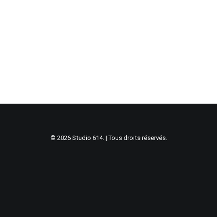
© 2026 Studio 614. | Tous droits réservés.