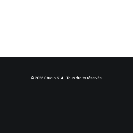
© 2026 Studio 614. | Tous droits réservés.