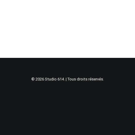
© 2026 Studio 614. | Tous droits réservés.