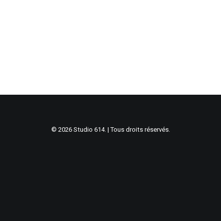
© 2026 Studio 614. | Tous droits réservés.