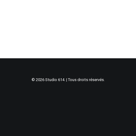
© 2026 Studio 614. | Tous droits réservés.