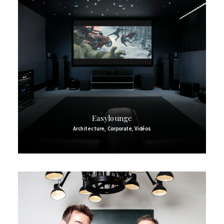
Easylounge
Architecture
,
Corporate
,
Vidéos