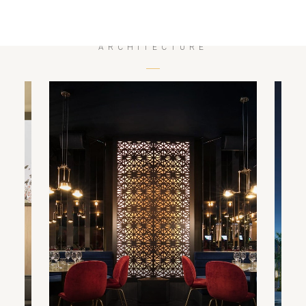
ARCHITECTURE