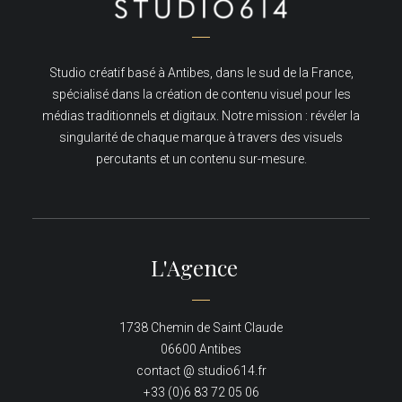
Studio créatif basé à Antibes, dans le sud de la France,
spécialisé dans la création de contenu visuel pour les
médias traditionnels et digitaux. Notre mission : révéler la
singularité de chaque marque à travers des visuels
percutants et un contenu sur-mesure.
L'Agence
1738 Chemin de Saint Claude
06600 Antibes
contact @ studio614.fr
+33 (0)6 83 72 05 06