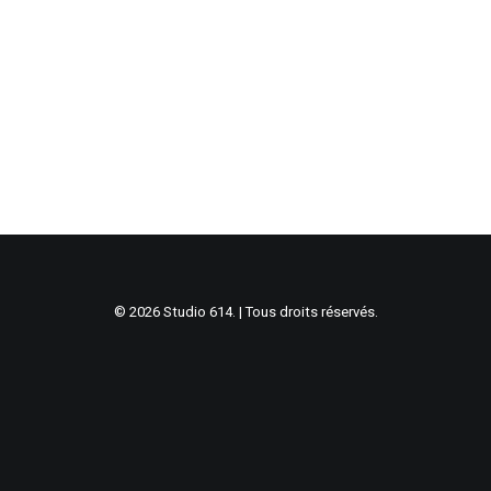
© 2026 Studio 614. | Tous droits réservés.