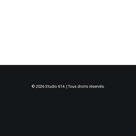
© 2026 Studio 614. | Tous droits réservés.