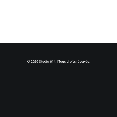
© 2026 Studio 614. | Tous droits réservés.