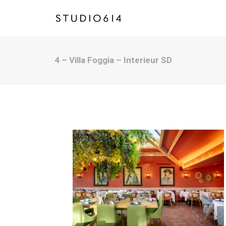
4 – Villa Foggia – Interieur SD