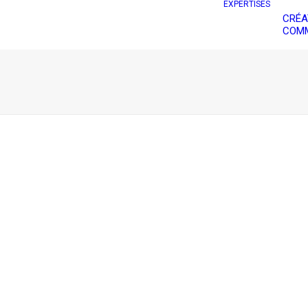
EXPERTISES
CRÉA
COMM