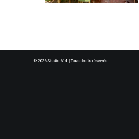
© 2026 Studio 614. | Tous droits réservés.