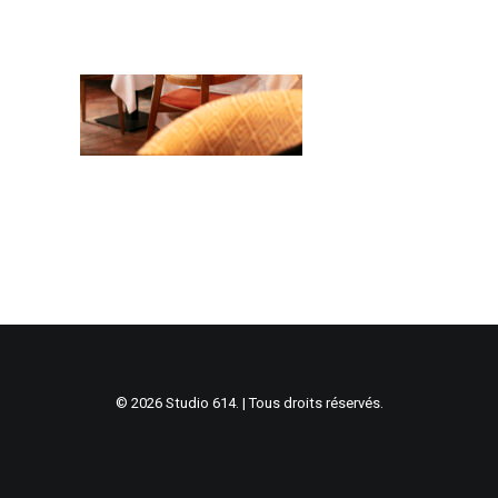
© 2026 Studio 614. | Tous droits réservés.