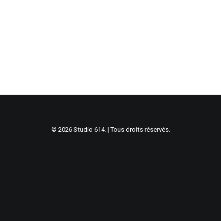
© 2026 Studio 614. | Tous droits réservés.