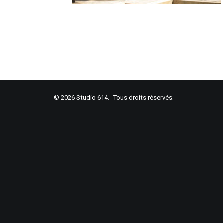
© 2026 Studio 614. | Tous droits réservés.