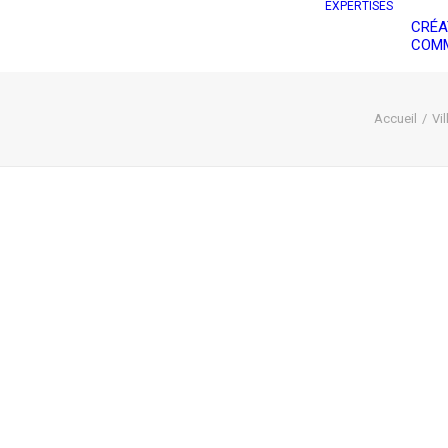
EXPERTISES
CRÉA
COMM
Accueil
Vi