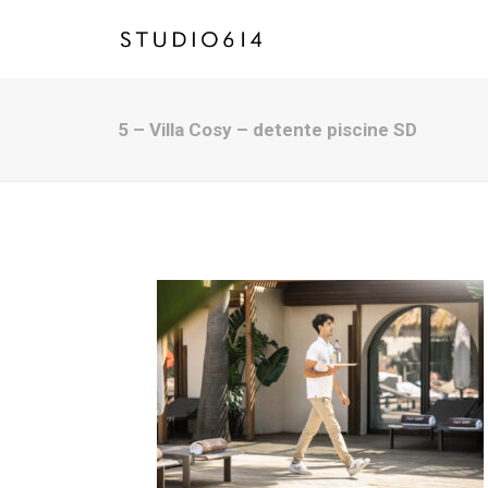
5 – Villa Cosy – detente piscine SD