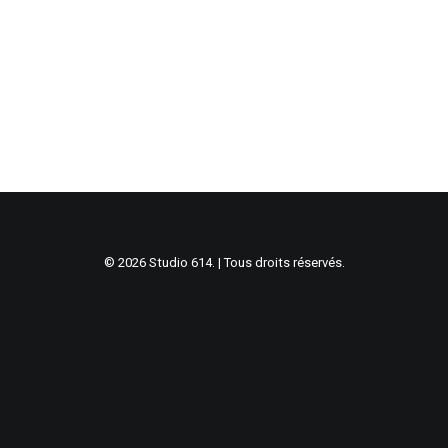
© 2026 Studio 614. | Tous droits réservés.