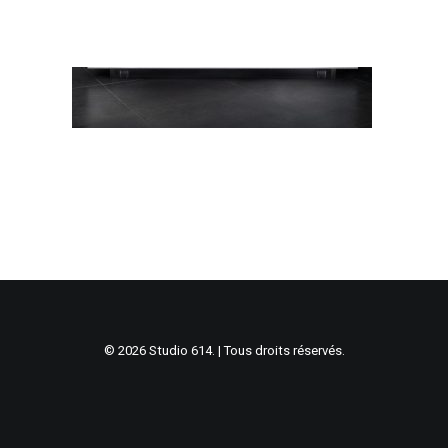
© 2026 Studio 614. | Tous droits réservés.