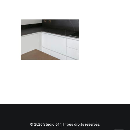
© 2026 Studio 614. | Tous droits réservés.