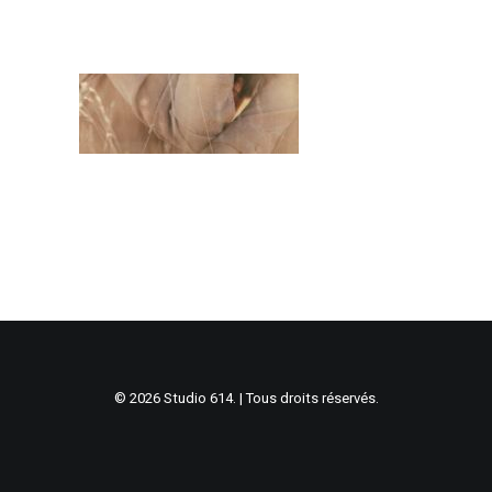
© 2026 Studio 614. | Tous droits réservés.