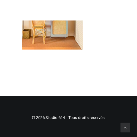
© 2026 Studio 614. | Tous droits réservés.