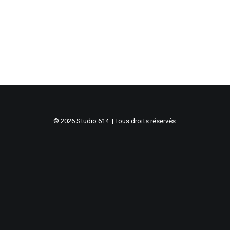
© 2026 Studio 614. | Tous droits réservés.