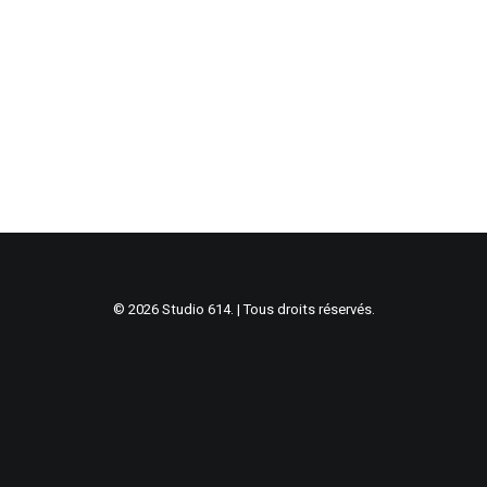
© 2026 Studio 614. | Tous droits réservés.