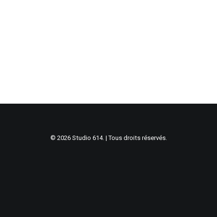
© 2026 Studio 614. | Tous droits réservés.