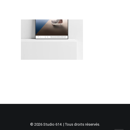
© 2026 Studio 614. | Tous droits réservés.