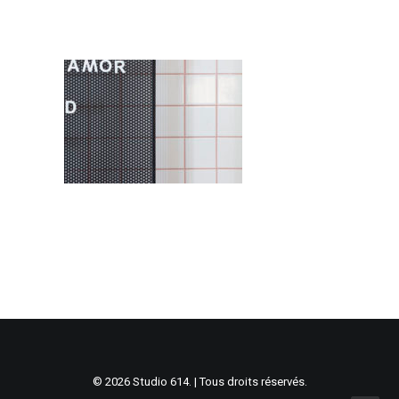
© 2026 Studio 614. | Tous droits réservés.