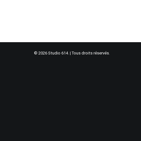
© 2026 Studio 614. | Tous droits réservés.