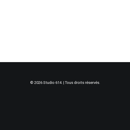
© 2026 Studio 614. | Tous droits réservés.