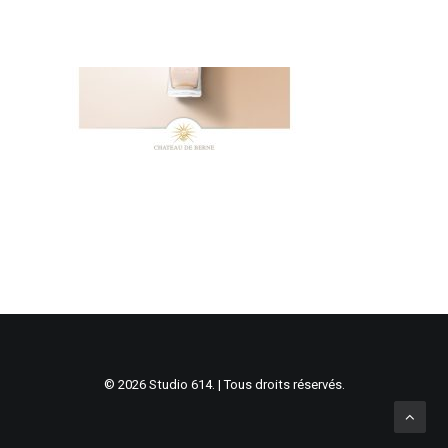
© 2026 Studio 614. | Tous droits réservés.