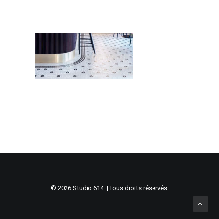
© 2026 Studio 614. | Tous droits réservés.