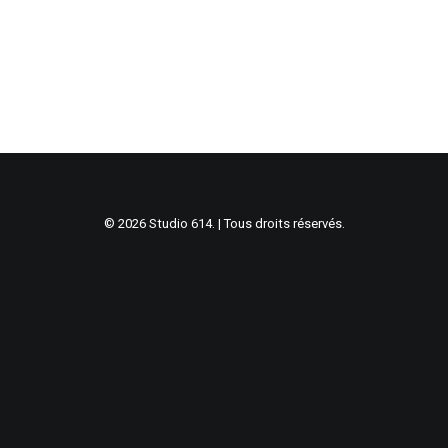
© 2026 Studio 614. | Tous droits réservés.