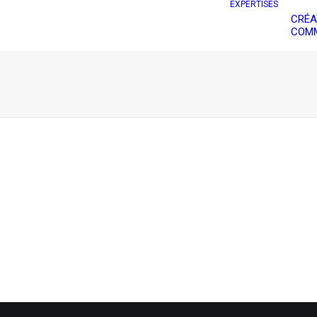
EXPERTISES
CRÉA
COMM