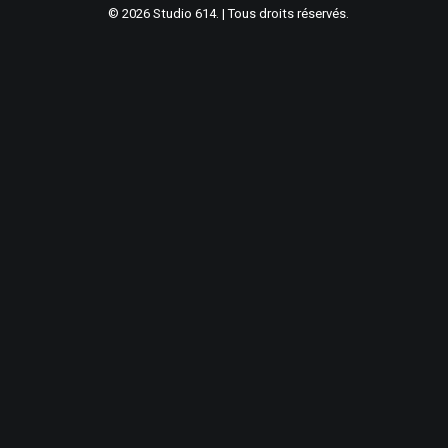
© 2026 Studio 614. | Tous droits réservés.