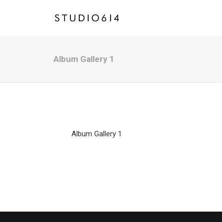
Album Gallery 1
Album Gallery 1