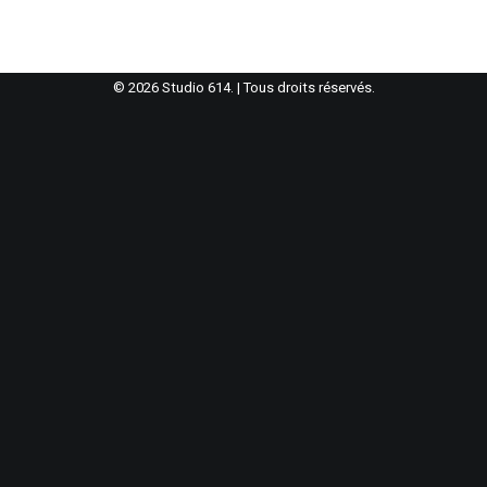
© 2026 Studio 614. | Tous droits réservés.